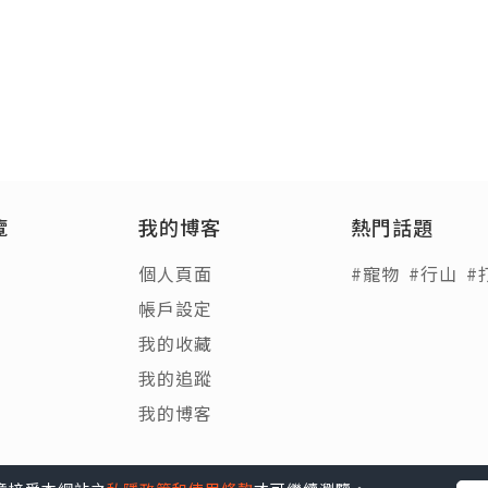
覽
我的博客
熱門話題
個人頁面
#寵物
#行山
#
帳戶設定
我的收藏
我的追蹤
我的博客