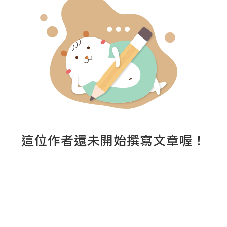
這位作者還未開始撰寫文章喔！