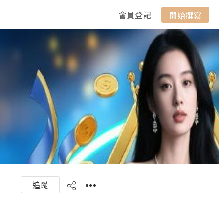
會員登記
開始撰寫
追蹤