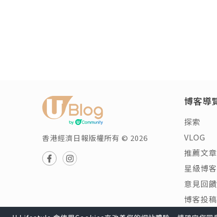
博客導
探索
VLOG
香港經濟日報版權所有 © 2026
推薦文章
星級博客
意見回饋
博客投稿