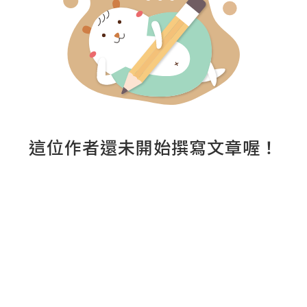
這位作者還未開始撰寫文章喔！