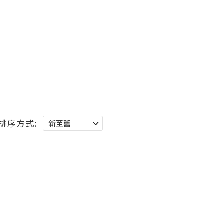
排序方式: