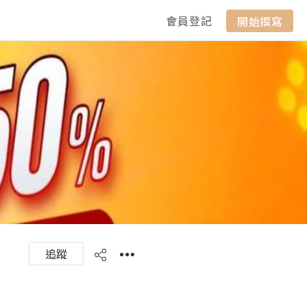
會員登記
開始撰寫
追蹤