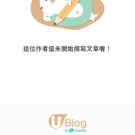
這位作者還未開始撰寫文章喔！