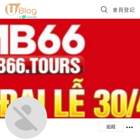
會員登記
追蹤