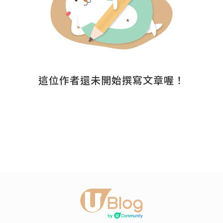
這位作者還未開始撰寫文章喔！