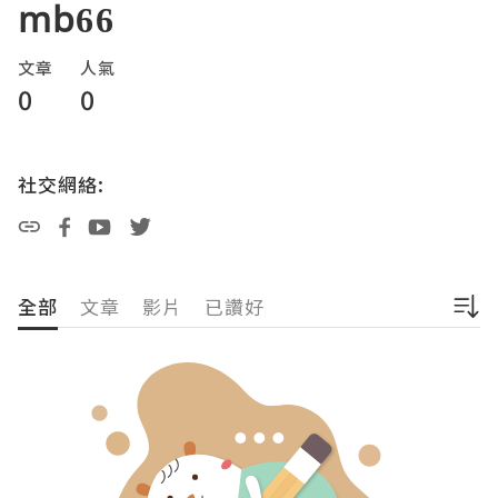
mb66
文章
人氣
0
0
社交網絡:
全部
文章
影片
已讚好