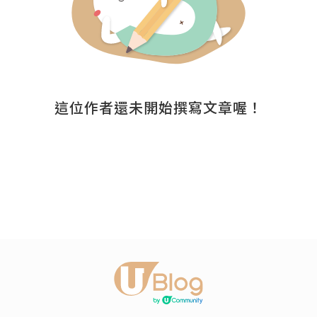
這位作者還未開始撰寫文章喔！