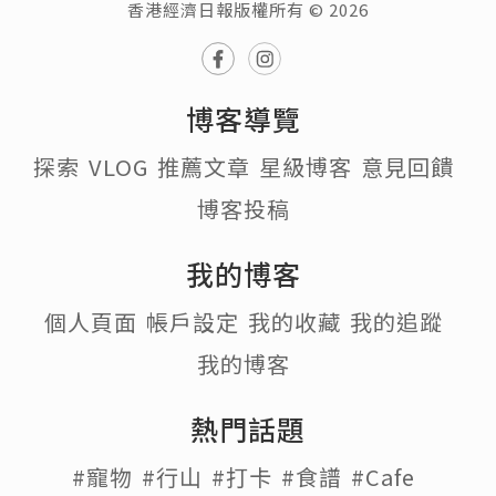
香港經濟日報版權所有 © 2026
博客導覽
探索
VLOG
推薦文章
星級博客
意見回饋
博客投稿
我的博客
個人頁面
帳戶設定
我的收藏
我的追蹤
我的博客
熱門話題
#寵物
#行山
#打卡
#食譜
#Cafe