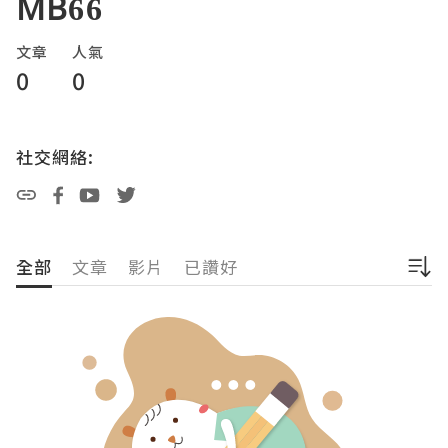
MB66
文章
人氣
0
0
社交網絡:
全部
文章
影片
已讚好