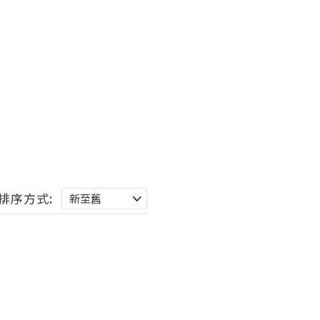
排序方式: