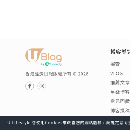
博客導
探索
VLOG
香港經濟日報版權所有 © 2026
推薦文章
星級博客
意見回饋
博客投稿
U Lifestyle 會使用Cookies來改善您的網站體驗，請確定