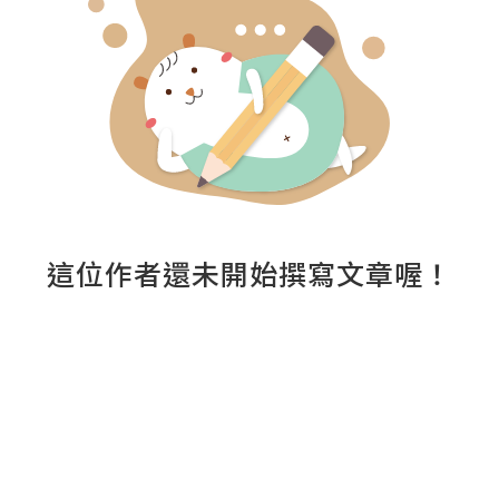
這位作者還未開始撰寫文章喔！