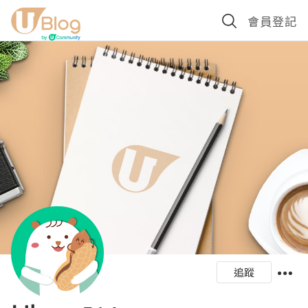
會員登記
追蹤