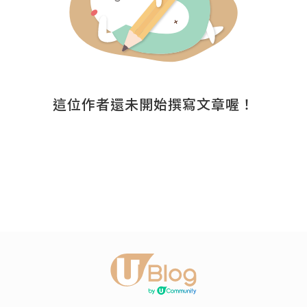
這位作者還未開始撰寫文章喔！