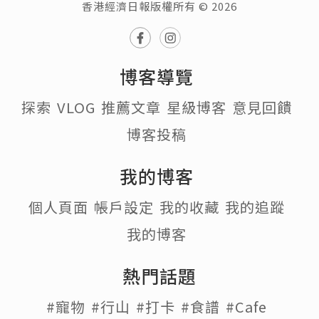
香港經濟日報版權所有 © 2026
博客導覽
探索
VLOG
推薦文章
星級博客
意見回饋
博客投稿
我的博客
個人頁面
帳戶設定
我的收藏
我的追蹤
我的博客
熱門話題
#寵物
#行山
#打卡
#食譜
#Cafe