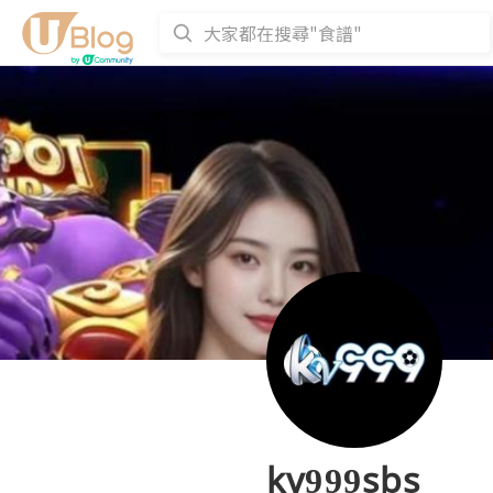
kv999sbs