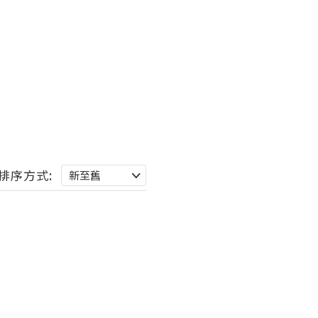
排序方式: