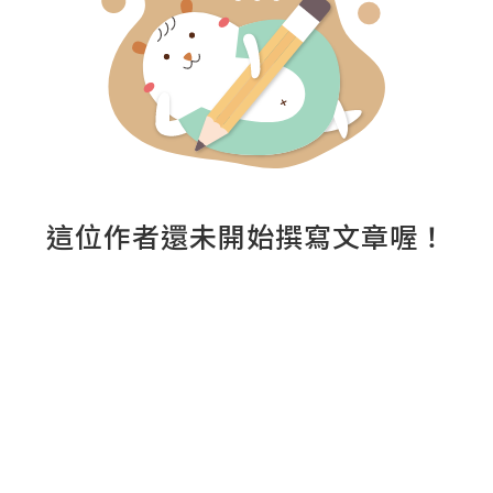
這位作者還未開始撰寫文章喔！