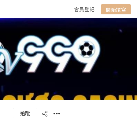
會員登記
開始撰寫
追蹤