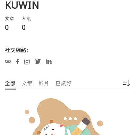
KUWIN
文章
人氣
0
0
社交網絡:
全部
文章
影片
已讚好