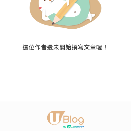
這位作者還未開始撰寫文章喔！