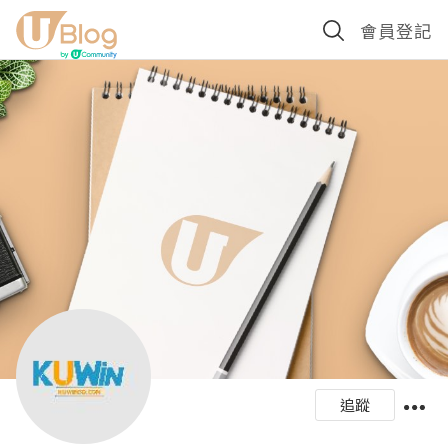
會員登記
追蹤