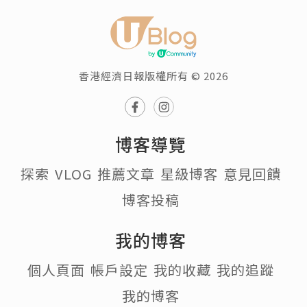
香港經濟日報版權所有 © 2026
博客導覽
探索
VLOG
推薦文章
星級博客
意見回饋
博客投稿
我的博客
個人頁面
帳戶設定
我的收藏
我的追蹤
我的博客