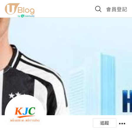
會員登記
追蹤