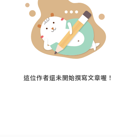
這位作者還未開始撰寫文章喔！