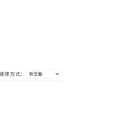
排序方式: