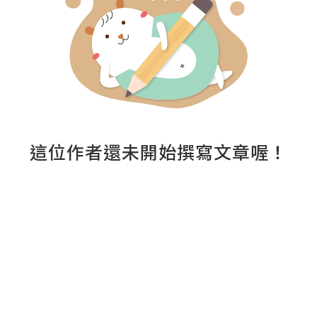
這位作者還未開始撰寫文章喔！