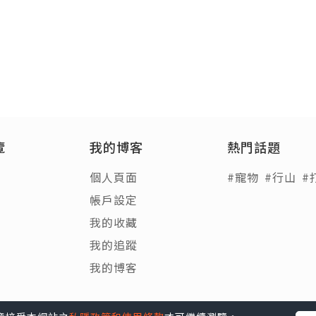
覽
我的博客
熱門話題
個人頁面
#寵物
#行山
#
帳戶設定
我的收藏
我的追蹤
我的博客