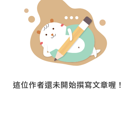
這位作者還未開始撰寫文章喔！