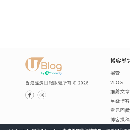
博客導
探索
VLOG
香港經濟日報版權所有 © 2026
推薦文章
星級博客
意見回饋
博客投稿