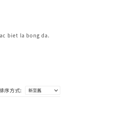
c biet la bong da. 
排序方式: