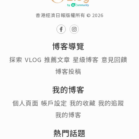
香港經濟日報版權所有 © 2026
博客導覽
探索
VLOG
推薦文章
星級博客
意見回饋
博客投稿
我的博客
個人頁面
帳戶設定
我的收藏
我的追蹤
我的博客
熱門話題