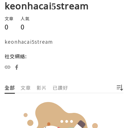
keonhacai5stream
文章
人氣
0
0
keonhacai5stream
社交網絡:
全部
文章
影片
已讚好