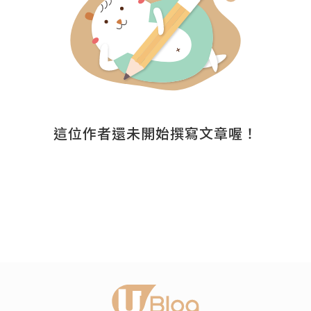
這位作者還未開始撰寫文章喔！