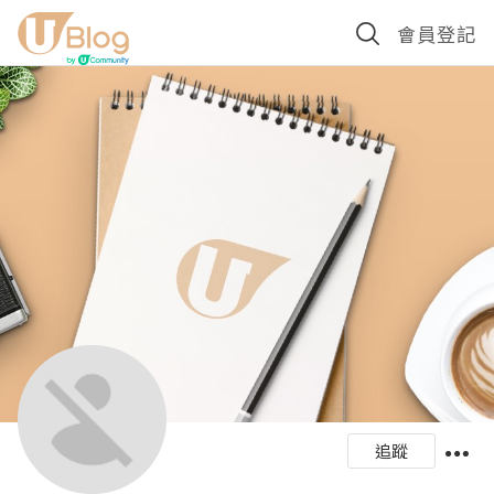
會員登記
追蹤