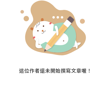
這位作者還未開始撰寫文章喔！