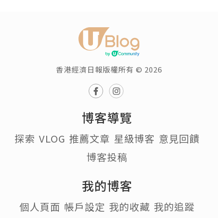
香港經濟日報版權所有 © 2026
博客導覽
探索
VLOG
推薦文章
星級博客
意見回饋
博客投稿
我的博客
個人頁面
帳戶設定
我的收藏
我的追蹤