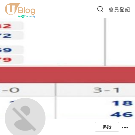
會員登記
追蹤