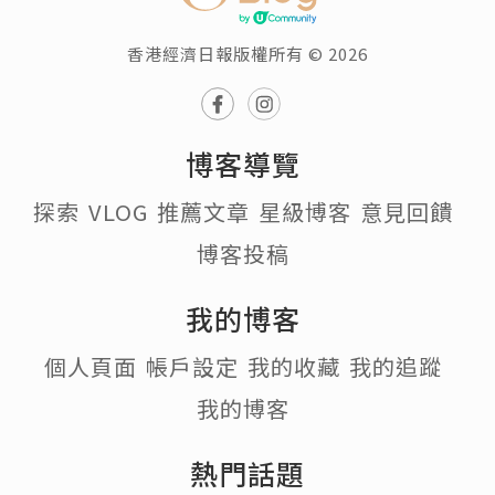
香港經濟日報版權所有 © 2026
博客導覽
探索
VLOG
推薦文章
星級博客
意見回饋
博客投稿
我的博客
個人頁面
帳戶設定
我的收藏
我的追蹤
我的博客
熱門話題