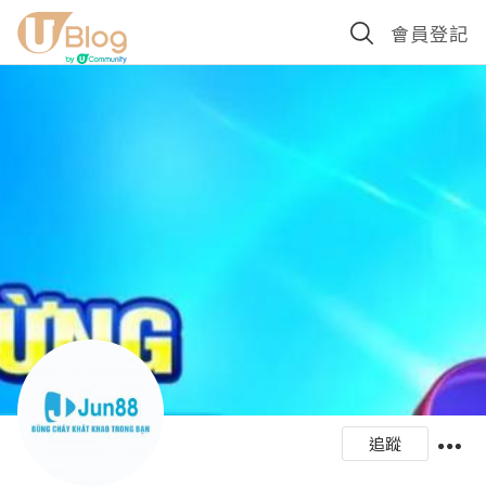
會員登記
追蹤