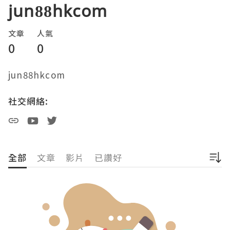
jun88hkcom
文章
人氣
0
0
jun88hkcom
社交網絡:
全部
文章
影片
已讚好