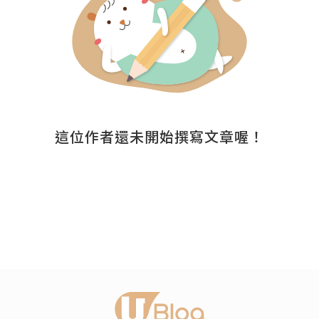
這位作者還未開始撰寫文章喔！