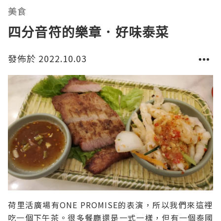
美食
四分音符的樂章．好味泰菜
發佈於 2022.10.03
荷里活廣場有ONE PROMISE的表演，所以我們來這裡
吃一個下午茶。很多餐廳還是一式一樣，但有一個泰國