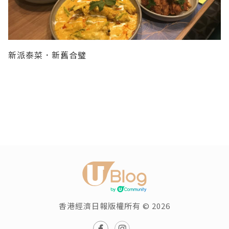
新派泰菜．新舊合璧
香港經濟日報版權所有 © 2026