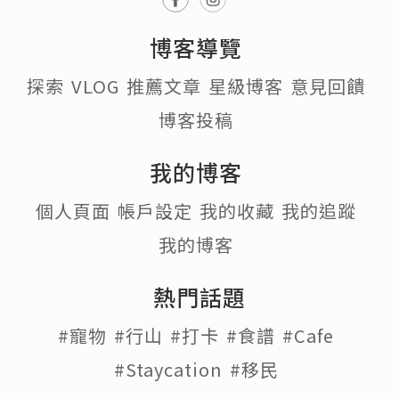
博客導覽
探索
VLOG
推薦文章
星級博客
意見回饋
博客投稿
我的博客
個人頁面
帳戶設定
我的收藏
我的追蹤
我的博客
熱門話題
#寵物
#行山
#打卡
#食譜
#Cafe
#Staycation
#移民