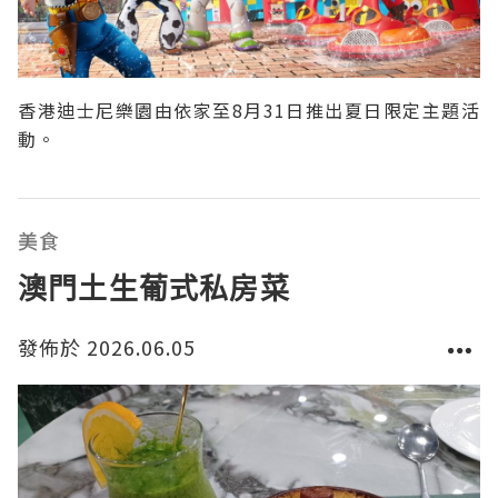
香港迪士尼樂園由依家至8月31日推出夏日限定主題活
動。
美食
澳門土生葡式私房菜
發佈於 2026.06.05