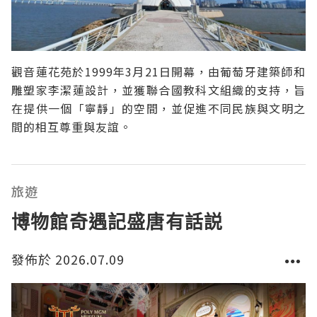
觀音蓮花苑於1999年3月21日開幕，由葡萄牙建築師和
雕塑家李潔蓮設計，並獲聯合國教科文組織的支持，旨
在提供一個「寧靜」的空間，並促進不同民族與文明之
間的相互尊重與友誼。
旅遊
博物館奇遇記盛唐有話説
發佈於 2026.07.09