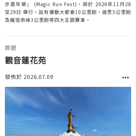
步嘉年華」 (Magic Run Fest)，將於 2026年11月28
至29日 舉行，設有優獸大都會10公里跑、彼思5公里跑
及魔雪奇緣3公里跑等四大主題賽事。
旅遊
觀音蓮花苑
發佈於 2026.07.09