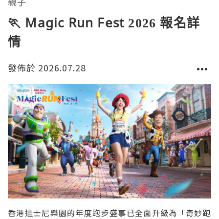
親子
🏃 Magic Run Fest 2026 報名詳
情
發佈於 2026.07.28
香港迪士尼樂園的年度跑步盛事已全面升級為「奇妙跑