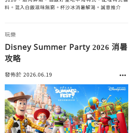
料。混入白飯滋味無窮。杯沙冰消暑解渴。誠意推介。
玩樂
Disney Summer Party 2026 消暑
攻略
發佈於 2026.06.19