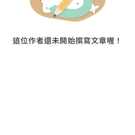
這位作者還未開始撰寫文章喔！