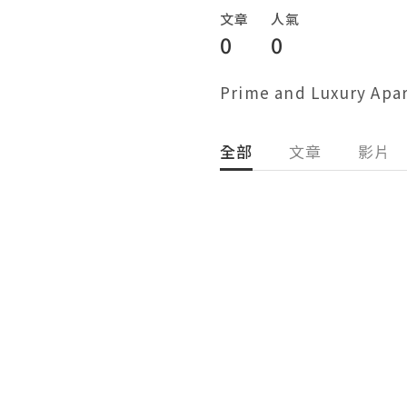
文章
人氣
0
0
Prime and Luxury Apa
全部
文章
影片