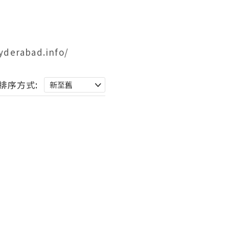
yderabad.info/
排序方式: