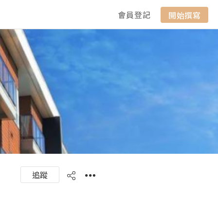
會員登記
開始撰寫
追蹤