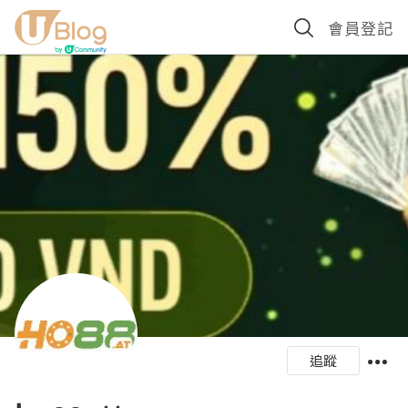
會員登記
追蹤