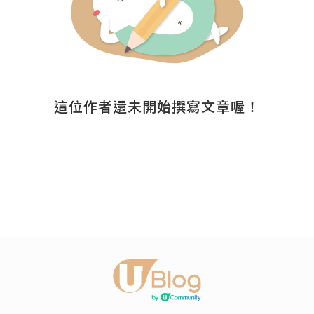
這位作者還未開始撰寫文章喔！