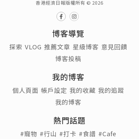
香港經濟日報版權所有 © 2026
博客導覽
探索
VLOG
推薦文章
星級博客
意見回饋
博客投稿
我的博客
個人頁面
帳戶設定
我的收藏
我的追蹤
我的博客
熱門話題
#寵物
#行山
#打卡
#食譜
#Cafe