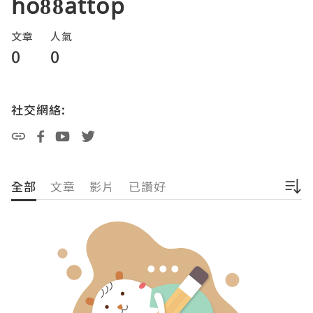
ho88attop
文章
人氣
0
0
社交網絡:
全部
文章
影片
已讚好