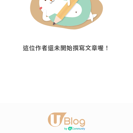
這位作者還未開始撰寫文章喔！