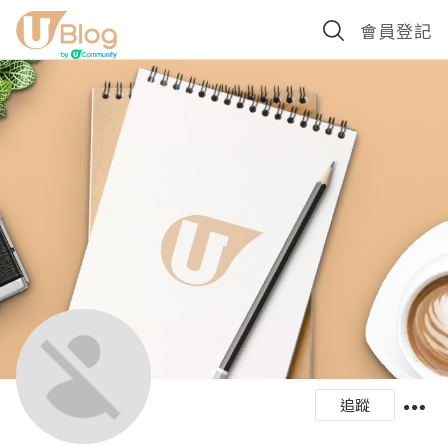
會員登記
追蹤