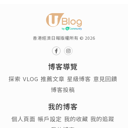
香港經濟日報版權所有 © 2026
博客導覽
探索
VLOG
推薦文章
星級博客
意見回饋
博客投稿
我的博客
個人頁面
帳戶設定
我的收藏
我的追蹤