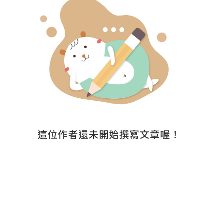
這位作者還未開始撰寫文章喔！