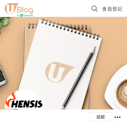
會員登記
追蹤