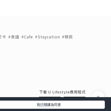
打卡
#食譜
#Cafe
#Staycation
#移民
下載 U Lifestyle應用程式
我已閱讀及同意