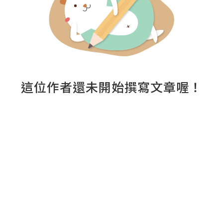
這位作者還未開始撰寫文章喔！