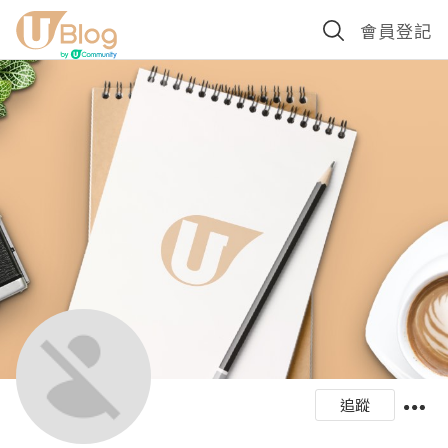
會員登記
追蹤