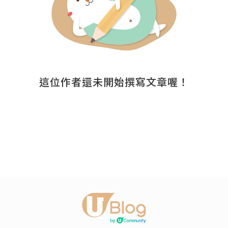
這位作者還未開始撰寫文章喔！