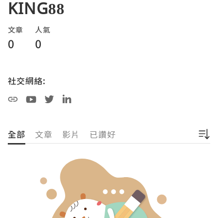
KING88
文章
人氣
0
0
社交網絡:
全部
文章
影片
已讚好