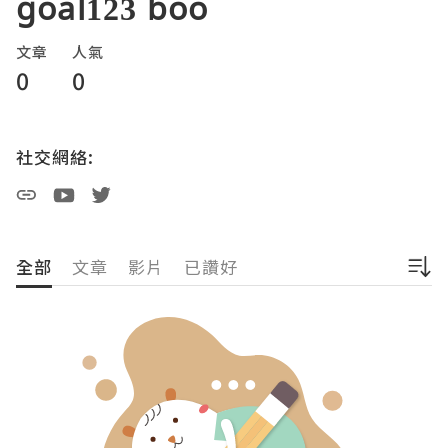
goal123 boo
文章
人氣
0
0
社交網絡:
全部
文章
影片
已讚好