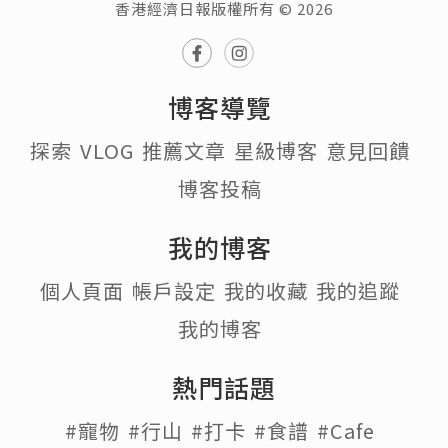
香港經濟日報版權所有 © 2026
博客導覽
探索
VLOG
推薦文章
星級博客
意見回饋
博客投稿
我的博客
個人頁面
帳戶設定
我的收藏
我的追蹤
我的博客
熱門話題
#寵物
#行山
#打卡
#食譜
#Cafe