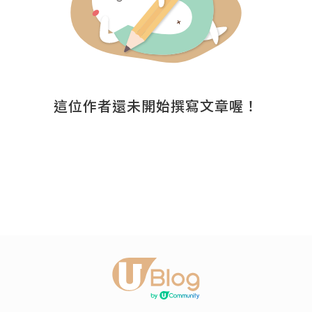
這位作者還未開始撰寫文章喔！