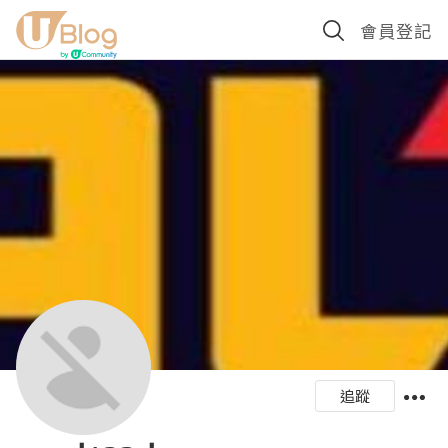
會員登記
追蹤