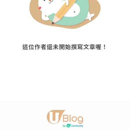
這位作者還未開始撰寫文章喔！