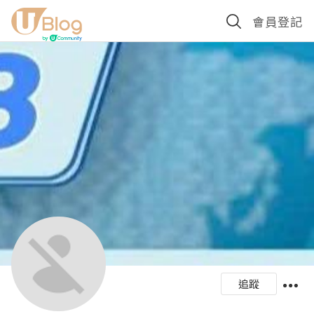
會員登記
追蹤