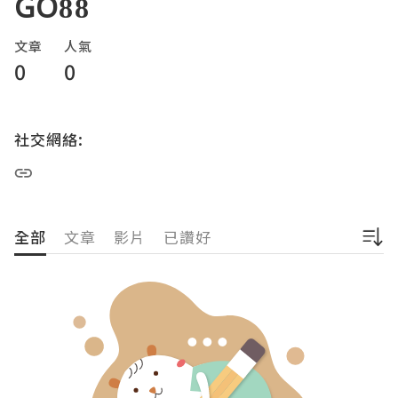
GO88
文章
人氣
0
0
社交網絡:
全部
文章
影片
已讚好