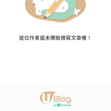
這位作者還未開始撰寫文章喔！