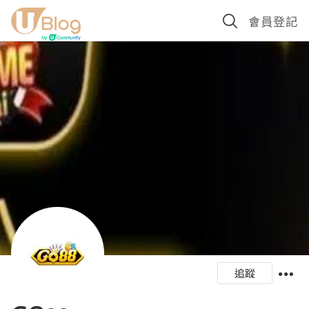
會員登記
追蹤