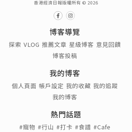
香港經濟日報版權所有 © 2026
博客導覽
探索
VLOG
推薦文章
星級博客
意見回饋
博客投稿
我的博客
個人頁面
帳戶設定
我的收藏
我的追蹤
我的博客
熱門話題
#寵物
#行山
#打卡
#食譜
#Cafe