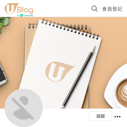
會員登記
追蹤