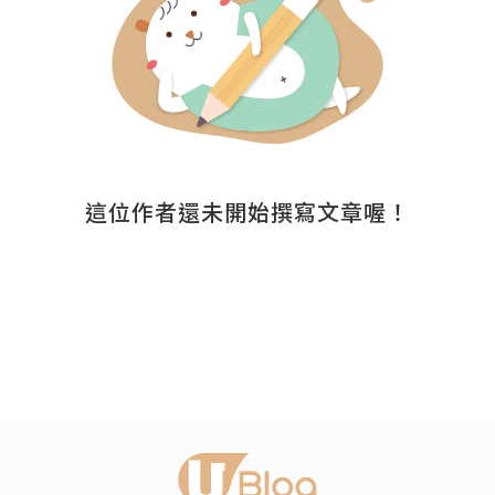
這位作者還未開始撰寫文章喔！