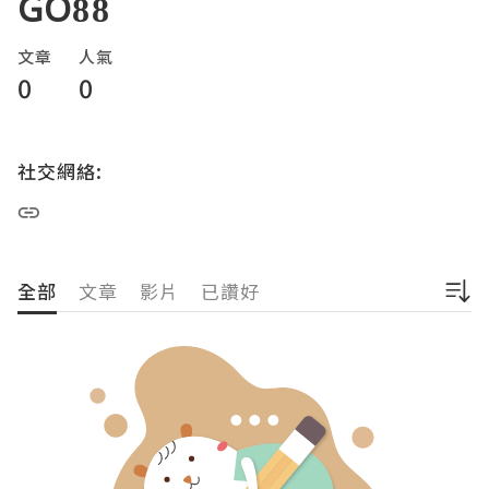
GO88
文章
人氣
0
0
社交網絡:
全部
文章
影片
已讚好