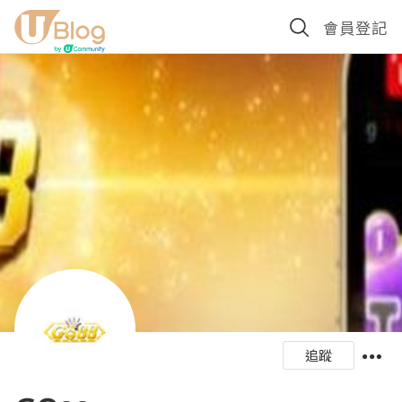
會員登記
追蹤