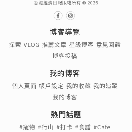
香港經濟日報版權所有 © 2026
博客導覽
探索
VLOG
推薦文章
星級博客
意見回饋
博客投稿
我的博客
個人頁面
帳戶設定
我的收藏
我的追蹤
我的博客
熱門話題
#寵物
#行山
#打卡
#食譜
#Cafe