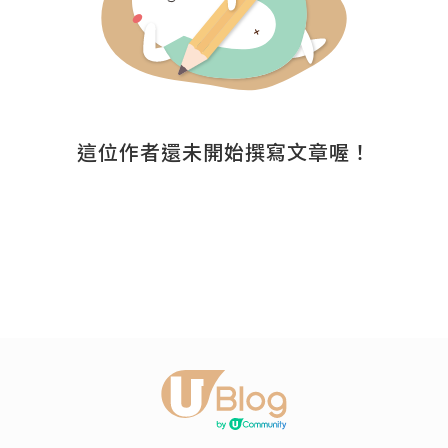
這位作者還未開始撰寫文章喔！