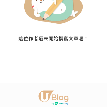
這位作者還未開始撰寫文章喔！