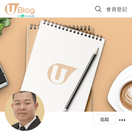
會員登記
追蹤