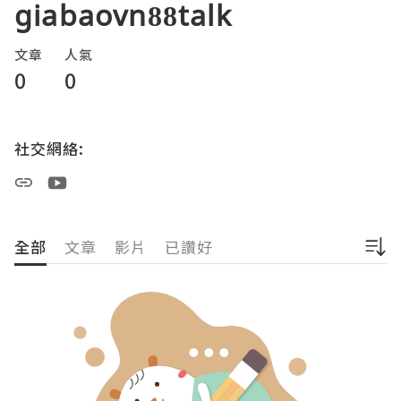
giabaovn88talk
文章
人氣
0
0
社交網絡:
全部
文章
影片
已讚好