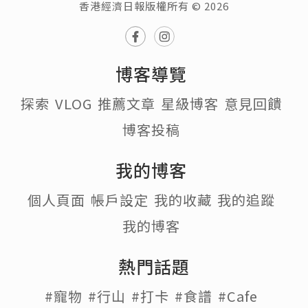
香港經濟日報版權所有 © 2026
博客導覽
探索
VLOG
推薦文章
星級博客
意見回饋
博客投稿
我的博客
個人頁面
帳戶設定
我的收藏
我的追蹤
我的博客
熱門話題
#寵物
#行山
#打卡
#食譜
#Cafe