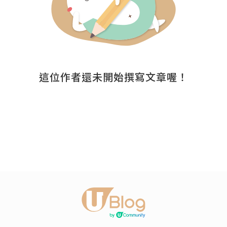
這位作者還未開始撰寫文章喔！