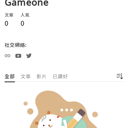
Gameone
文章
人氣
0
0
社交網絡:
全部
文章
影片
已讚好