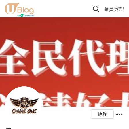
會員登記
追蹤