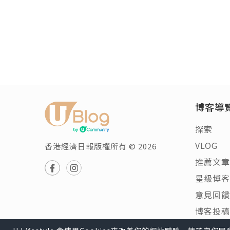
博客導
探索
VLOG
香港經濟日報版權所有 © 2026
推薦文章
星級博客
意見回饋
博客投稿