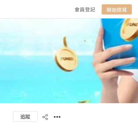
會員登記
開始撰寫
追蹤