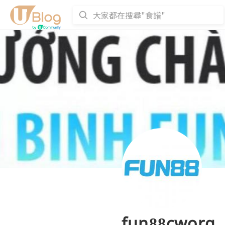
fun88cworg