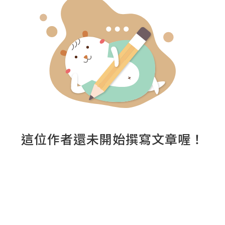
這位作者還未開始撰寫文章喔！