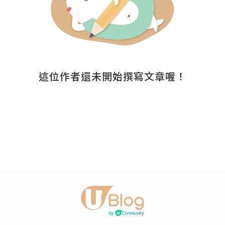
這位作者還未開始撰寫文章喔！