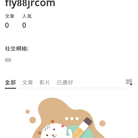
fly88jrcom
文章
人氣
0
0
社交網絡:
全部
文章
影片
已讚好