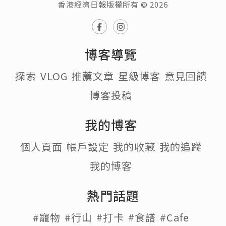
香港經濟日報版權所有 © 2026
博客導覽
探索
VLOG
推薦文章
星級博客
意見回饋
博客投稿
我的博客
個人頁面
帳戶設定
我的收藏
我的追蹤
我的博客
熱門話題
#寵物
#行山
#打卡
#食譜
#Cafe