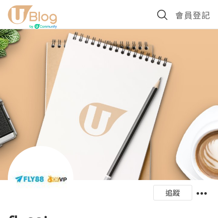
會員登記
追蹤