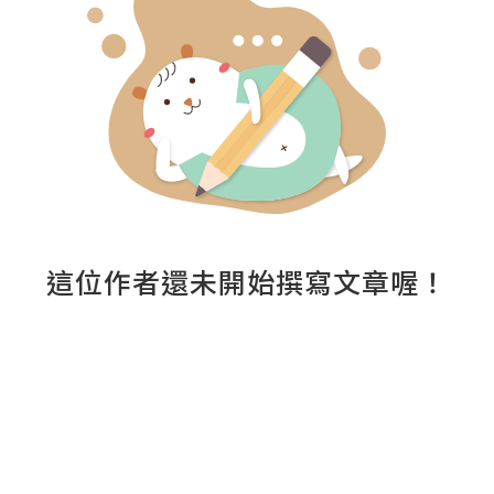
這位作者還未開始撰寫文章喔！