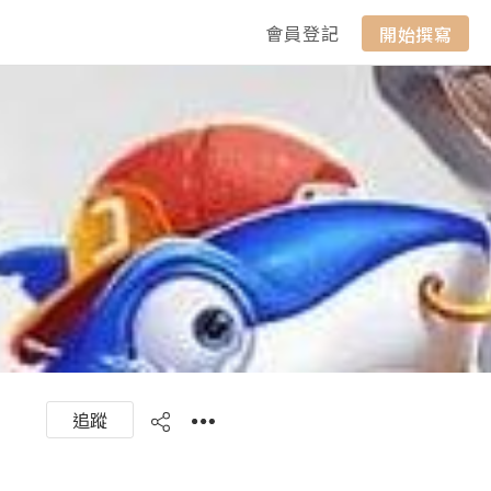
會員登記
開始撰寫
追蹤