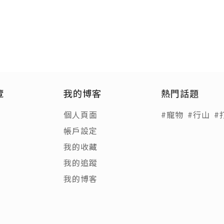
覽
我的博客
熱門話題
個人頁面
#寵物
#行山
#
帳戶設定
我的收藏
我的追蹤
我的博客