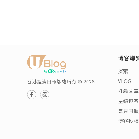
博客導
探索
VLOG
香港經濟日報版權所有 © 2026
推薦文章
星級博客
意見回饋
博客投稿