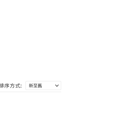
排序方式: