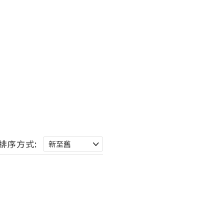
排序方式: