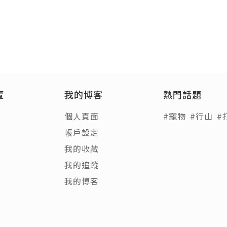
覽
我的博客
熱門話題
個人頁面
#寵物
#行山
#
帳戶設定
我的收藏
我的追蹤
我的博客