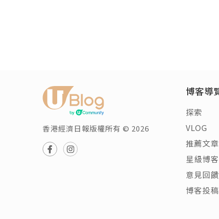
博客導
探索
VLOG
香港經濟日報版權所有 © 2026
推薦文章
星級博客
意見回饋
博客投稿