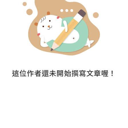
這位作者還未開始撰寫文章喔！