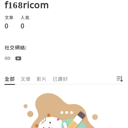
f168ricom
文章
人氣
0
0
社交網絡:
全部
文章
影片
已讚好