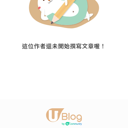
這位作者還未開始撰寫文章喔！