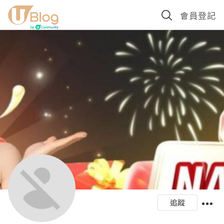
會員登記
追蹤