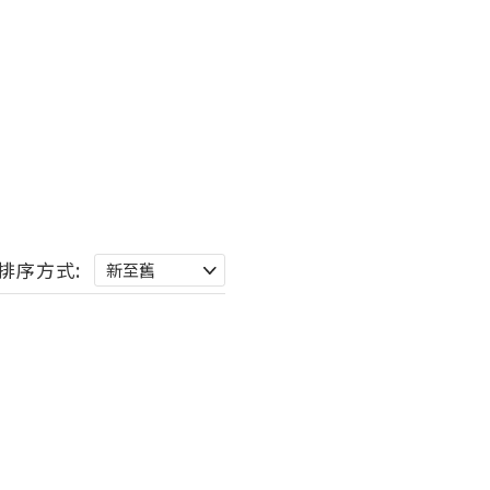
排序方式: