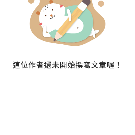
這位作者還未開始撰寫文章喔！