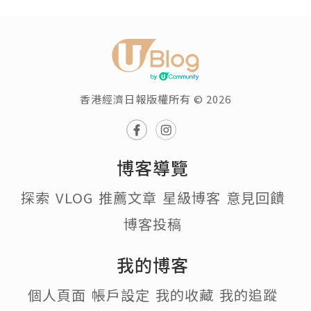
香港經濟日報版權所有 © 2026
博客導覽
探索
VLOG
推薦文章
星級博客
意見回饋
博客投稿
我的博客
個人頁面
帳戶設定
我的收藏
我的追蹤