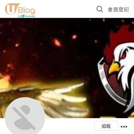
會員登記
追蹤