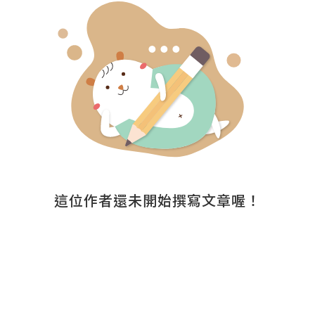
這位作者還未開始撰寫文章喔！