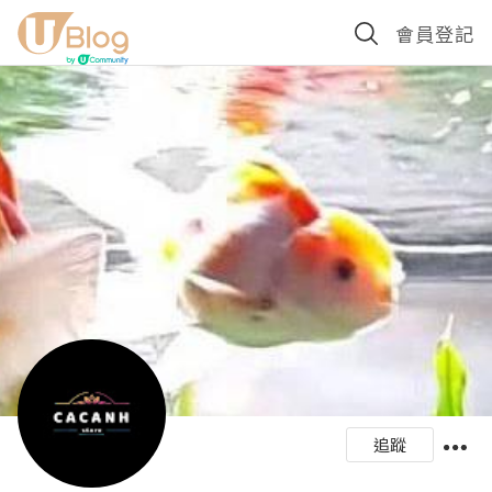
會員登記
追蹤