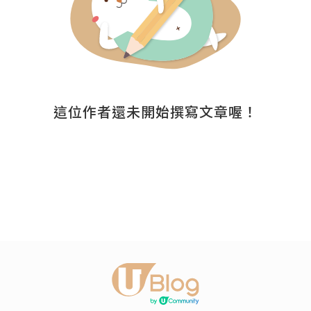
這位作者還未開始撰寫文章喔！