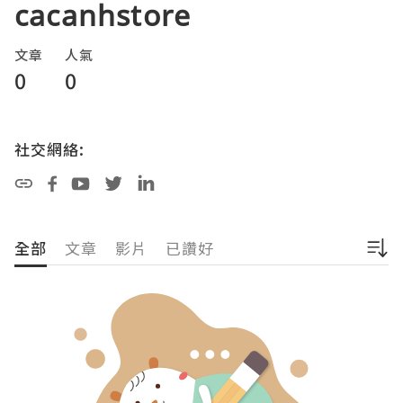
cacanhstore
文章
人氣
0
0
社交網絡:
全部
文章
影片
已讚好