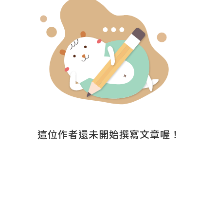
這位作者還未開始撰寫文章喔！