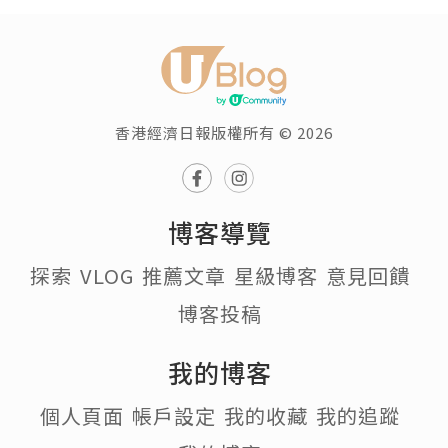
香港經濟日報版權所有 © 2026
博客導覽
探索
VLOG
推薦文章
星級博客
意見回饋
博客投稿
我的博客
個人頁面
帳戶設定
我的收藏
我的追蹤