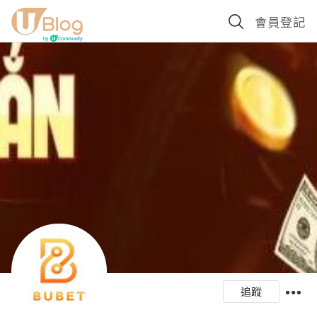
會員登記
追蹤