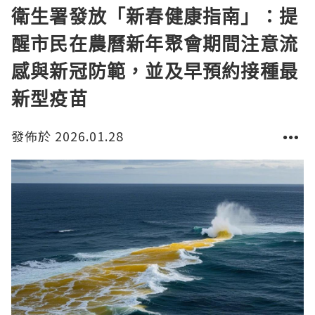
衛生署發放「新春健康指南」：提
醒市民在農曆新年聚會期間注意流
感與新冠防範，並及早預約接種最
新型疫苗
發佈於 2026.01.28