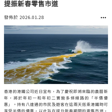
提振新春零售市道
發佈於 2026.01.28
香港的港鐵公司近日宣布，為了慶祝即將來臨的農曆新
年，將於年初一和年初二實施多條線路的「半價優
惠」。持有八達通的市民及遊客在這兩天搭乘港鐵時可
享受半價的優惠，以此旨在提升新春期間的零售市道，