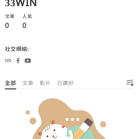
33WIN
文章
人氣
0
0
社交網絡:
全部
文章
影片
已讚好