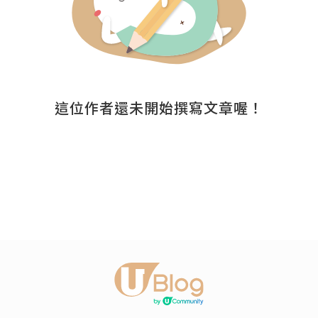
這位作者還未開始撰寫文章喔！