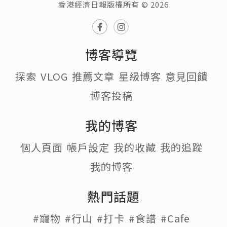
香港經濟日報版權所有 © 2026
博客導覽
探索
VLOG
推薦文章
星級博客
意見回饋
博客投稿
我的博客
個人頁面
帳戶設定
我的收藏
我的追蹤
我的博客
熱門話題
#寵物
#行山
#打卡
#食譜
#Cafe