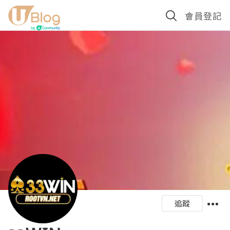
會員登記
追蹤