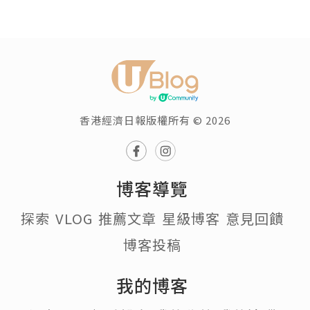
香港經濟日報版權所有 © 2026
博客導覽
探索
VLOG
推薦文章
星級博客
意見回饋
博客投稿
我的博客