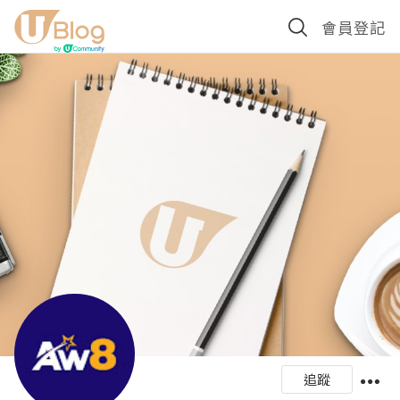
會員登記
追蹤