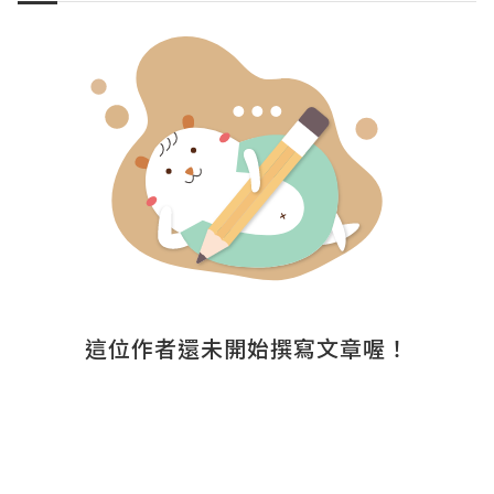
這位作者還未開始撰寫文章喔！