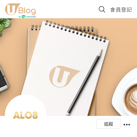
會員登記
追蹤