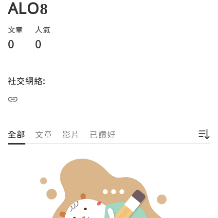
ALO8
文章
人氣
0
0
社交網絡:
全部
文章
影片
已讚好