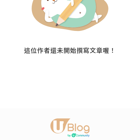
這位作者還未開始撰寫文章喔！