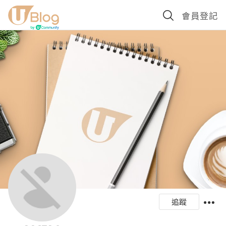
會員登記
追蹤