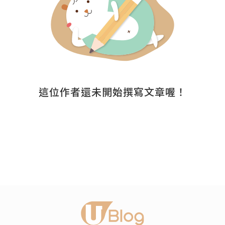
這位作者還未開始撰寫文章喔！