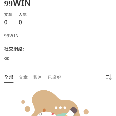
99WIN
文章
人氣
0
0
99WIN 
社交網絡:
全部
文章
影片
已讚好