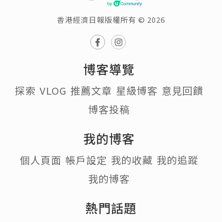
香港經濟日報版權所有 © 2026
博客導覽
探索
VLOG
推薦文章
星級博客
意見回饋
博客投稿
我的博客
個人頁面
帳戶設定
我的收藏
我的追蹤
我的博客
熱門話題