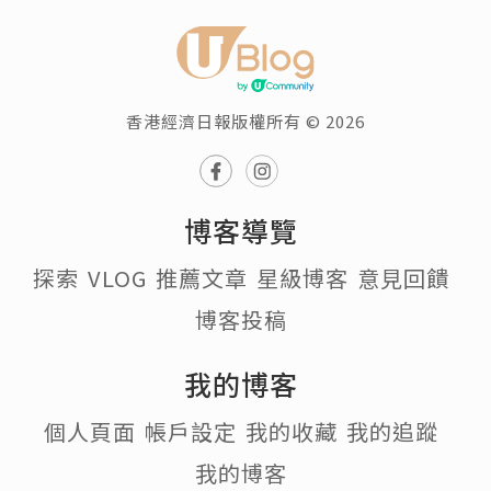
香港經濟日報版權所有 © 2026
博客導覽
探索
VLOG
推薦文章
星級博客
意見回饋
博客投稿
我的博客
個人頁面
帳戶設定
我的收藏
我的追蹤
我的博客