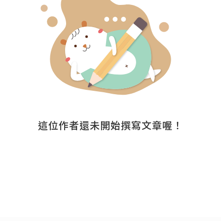
這位作者還未開始撰寫文章喔！