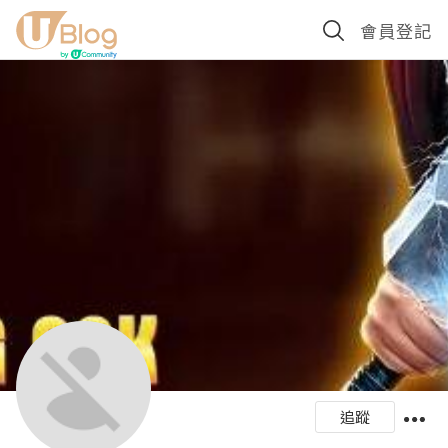
會員登記
追蹤