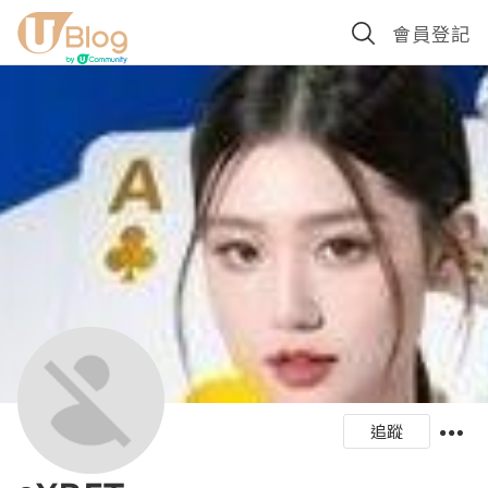
會員登記
追蹤