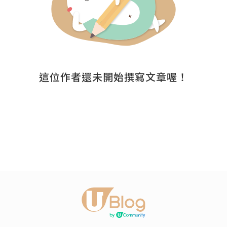
這位作者還未開始撰寫文章喔！