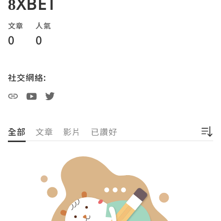
8XBET
文章
人氣
0
0
社交網絡:
全部
文章
影片
已讚好