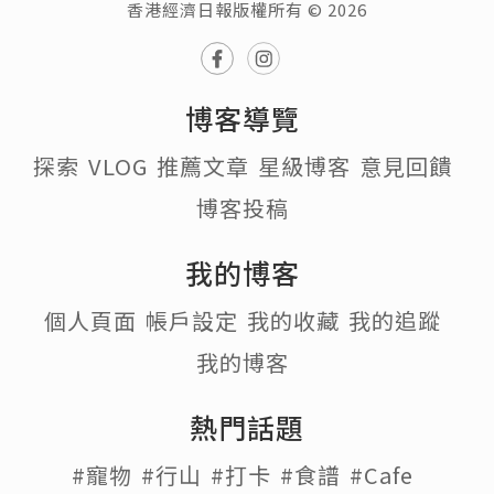
香港經濟日報版權所有 © 2026
博客導覽
探索
VLOG
推薦文章
星級博客
意見回饋
博客投稿
我的博客
個人頁面
帳戶設定
我的收藏
我的追蹤
我的博客
熱門話題
#寵物
#行山
#打卡
#食譜
#Cafe