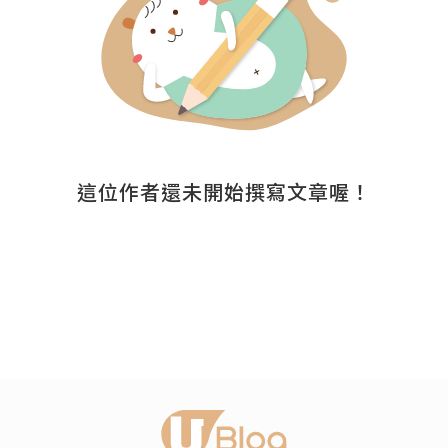
這位作者還未開始撰寫文章喔！