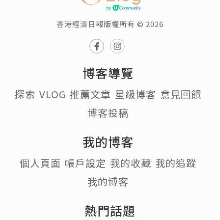
香港經濟日報版權所有 © 2026
博客導覽
探索
VLOG
推薦文章
星級博客
意見回饋
博客投稿
我的博客
個人頁面
帳戶設定
我的收藏
我的追蹤
我的博客
熱門話題