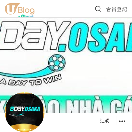
會員登記
追蹤