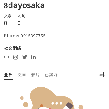
8dayosaka
文章
人氣
0
0
Phone: 0915397755
社交網絡:
全部
文章
影片
已讚好