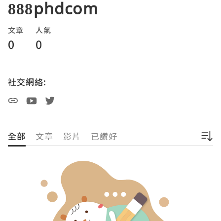
888phdcom
文章
人氣
0
0
社交網絡:
全部
文章
影片
已讚好