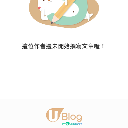
這位作者還未開始撰寫文章喔！