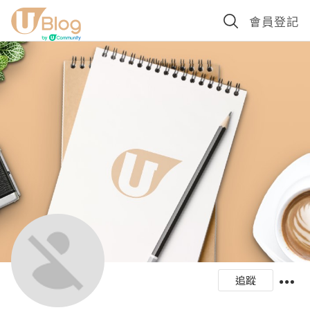
會員登記
追蹤