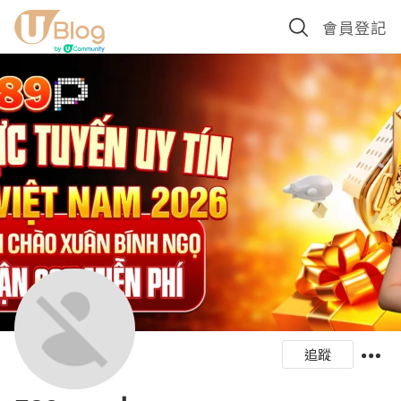
會員登記
追蹤