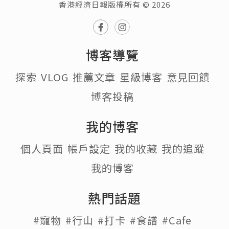
香港經濟日報版權所有 © 2026
博客導覽
探索
VLOG
推薦文章
星級博客
意見回饋
博客投稿
我的博客
個人頁面
帳戶設定
我的收藏
我的追蹤
我的博客
熱門話題
#寵物
#行山
#打卡
#食譜
#Cafe