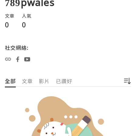
789pwales
文章
人氣
0
0
社交網絡:
全部
文章
影片
已讚好