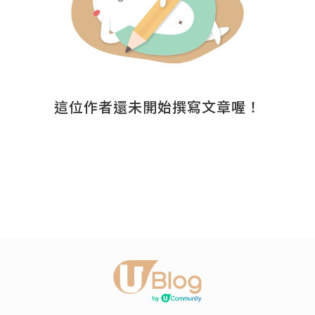
這位作者還未開始撰寫文章喔！