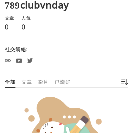
789clubvnday
文章
人氣
0
0
社交網絡:
全部
文章
影片
已讚好