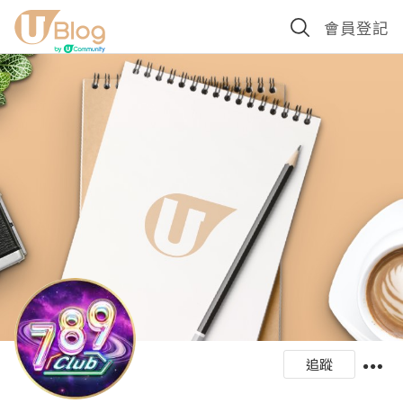
會員登記
追蹤