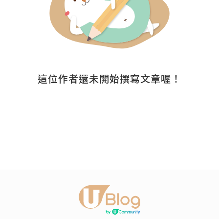
這位作者還未開始撰寫文章喔！